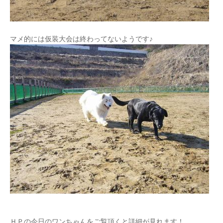
マメ的には仮装大会は終わってないようです♪
ＨＰの今日のワンちゃんをご覧頂くと詳細が見れます！