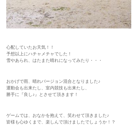
心配していたお天気！！
予想以上にハチャメチャでした！
雪やあられ、はたまた晴れになってみたり・・・
おかげで雨、晴れバージョン混合となりました♪
運動会も出来たし、室内競技も出来たし、
勝手に『良し♪』とさせて頂きます！
ゲームでは、おなかを抱えて、笑わせて頂きました♪
皆様も心ゆくまで、楽しんで頂けましたでしょうか！？