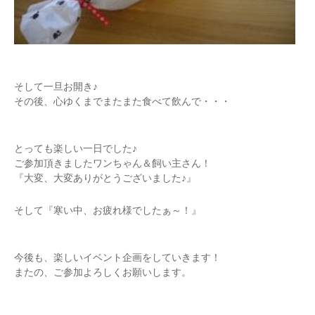
そして一旦お開き♪
その後、心ゆくまでまたまた食べて飲んで・・・
とっても楽しい一日でした♪
ご参加頂きましたワンちゃん＆飼い主さん！
『大変、大変ありがとうございました♪』
そして『寒い中、お疲れ様でしたぁ～！』
今後も、楽しいイベント企画をしていきます！
またの、ご参加よろしくお願いします。