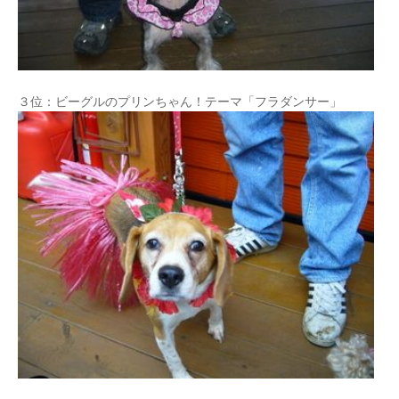
３位：ビーグルのプリンちゃん！テーマ「フラダンサー」