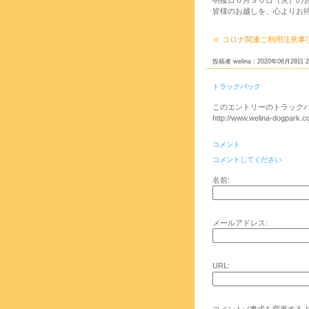
明後日６月３０日（火）の
皆様のお越しを、心よりお
≪ コロナ関連ご利用注意事項V
投稿者 welina : 2020年06月28日 2
トラックバック
このエントリーのトラックバッ
http://www.welina-dogpark.co
コメント
コメントしてください
名前:
メールアドレス:
URL: