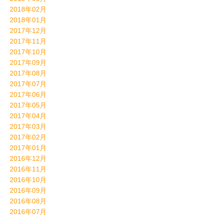
2018年02月
2018年01月
2017年12月
2017年11月
2017年10月
2017年09月
2017年08月
2017年07月
2017年06月
2017年05月
2017年04月
2017年03月
2017年02月
2017年01月
2016年12月
2016年11月
2016年10月
2016年09月
2016年08月
2016年07月