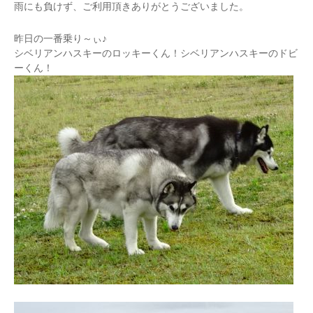
雨にも負けず、ご利用頂きありがとうございました。
昨日の一番乗り～ぃ♪
シベリアンハスキーのロッキーくん！シベリアンハスキーのドビ
ーくん！