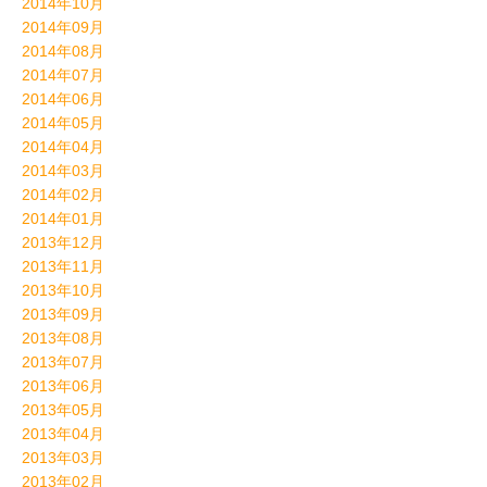
2014年10月
2014年09月
2014年08月
2014年07月
2014年06月
2014年05月
2014年04月
2014年03月
2014年02月
2014年01月
2013年12月
2013年11月
2013年10月
2013年09月
2013年08月
2013年07月
2013年06月
2013年05月
2013年04月
2013年03月
2013年02月