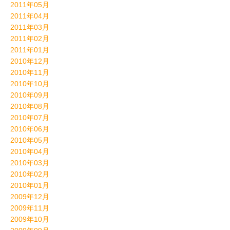
2011年05月
2011年04月
2011年03月
2011年02月
2011年01月
2010年12月
2010年11月
2010年10月
2010年09月
2010年08月
2010年07月
2010年06月
2010年05月
2010年04月
2010年03月
2010年02月
2010年01月
2009年12月
2009年11月
2009年10月