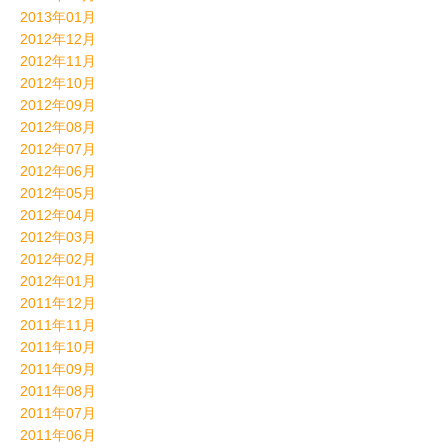
2013年01月
2012年12月
2012年11月
2012年10月
2012年09月
2012年08月
2012年07月
2012年06月
2012年05月
2012年04月
2012年03月
2012年02月
2012年01月
2011年12月
2011年11月
2011年10月
2011年09月
2011年08月
2011年07月
2011年06月