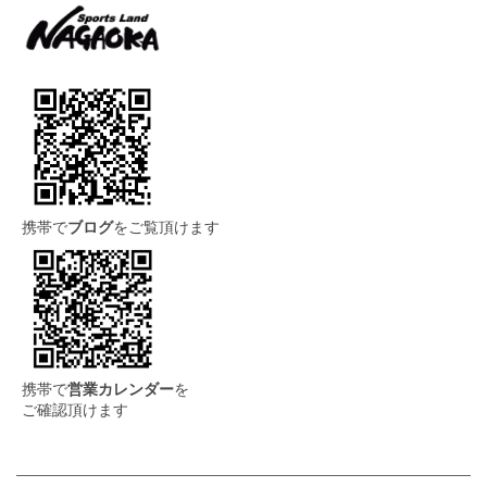
携帯で
ブログ
をご覧頂けます
携帯で
営業カレンダー
を
ご確認頂けます