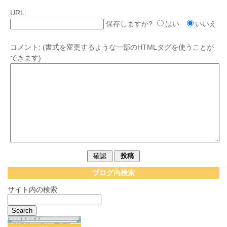
URL:
保存しますか?
はい
いいえ
コメント:
(書式を変更するような一部のHTMLタグを使うことが
できます)
ブログ内検索
サイト内の検索