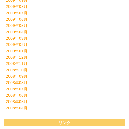
2009年09月
2009年08月
2009年07月
2009年06月
2009年05月
2009年04月
2009年03月
2009年02月
2009年01月
2008年12月
2008年11月
2008年10月
2008年09月
2008年08月
2008年07月
2008年06月
2008年05月
2008年04月
リンク