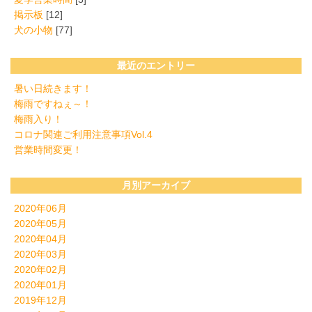
掲示板
[12]
犬の小物
[77]
最近のエントリー
暑い日続きます！
梅雨ですねぇ～！
梅雨入り！
コロナ関連ご利用注意事項Vol.4
営業時間変更！
月別アーカイブ
2020年06月
2020年05月
2020年04月
2020年03月
2020年02月
2020年01月
2019年12月