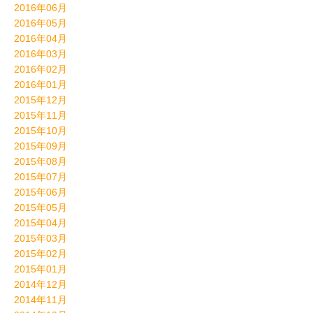
2016年06月
2016年05月
2016年04月
2016年03月
2016年02月
2016年01月
2015年12月
2015年11月
2015年10月
2015年09月
2015年08月
2015年07月
2015年06月
2015年05月
2015年04月
2015年03月
2015年02月
2015年01月
2014年12月
2014年11月