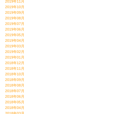
2019年11月
2019年10月
2019年09月
2019年08月
2019年07月
2019年06月
2019年05月
2019年04月
2019年03月
2019年02月
2019年01月
2018年12月
2018年11月
2018年10月
2018年09月
2018年08月
2018年07月
2018年06月
2018年05月
2018年04月
2018年03月