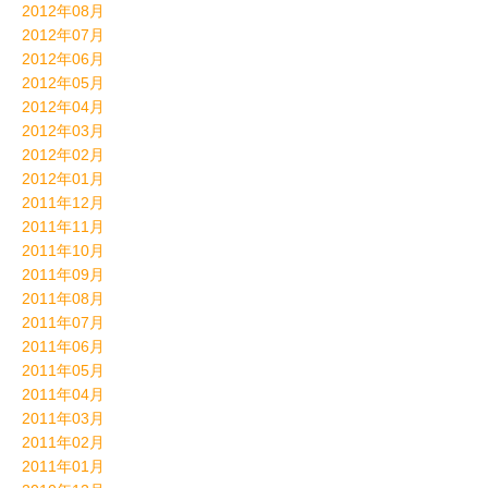
2012年08月
2012年07月
2012年06月
2012年05月
2012年04月
2012年03月
2012年02月
2012年01月
2011年12月
2011年11月
2011年10月
2011年09月
2011年08月
2011年07月
2011年06月
2011年05月
2011年04月
2011年03月
2011年02月
2011年01月