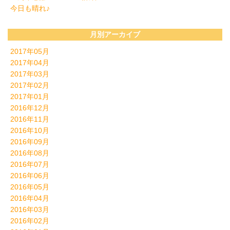
今日も晴れ♪
月別アーカイブ
2017年05月
2017年04月
2017年03月
2017年02月
2017年01月
2016年12月
2016年11月
2016年10月
2016年09月
2016年08月
2016年07月
2016年06月
2016年05月
2016年04月
2016年03月
2016年02月