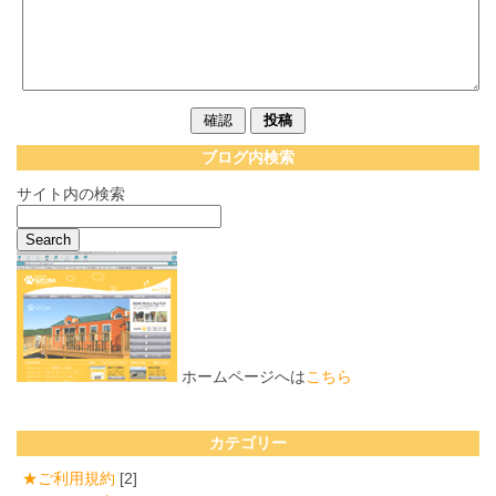
ブログ内検索
サイト内の検索
ホームページへは
こちら
カテゴリー
★ご利用規約
[2]