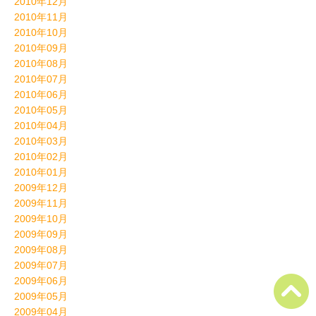
2010年12月
2010年11月
2010年10月
2010年09月
2010年08月
2010年07月
2010年06月
2010年05月
2010年04月
2010年03月
2010年02月
2010年01月
2009年12月
2009年11月
2009年10月
2009年09月
2009年08月
2009年07月
2009年06月
2009年05月
2009年04月