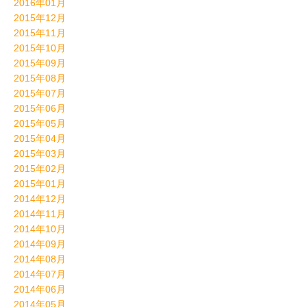
2016年01月
2015年12月
2015年11月
2015年10月
2015年09月
2015年08月
2015年07月
2015年06月
2015年05月
2015年04月
2015年03月
2015年02月
2015年01月
2014年12月
2014年11月
2014年10月
2014年09月
2014年08月
2014年07月
2014年06月
2014年05月