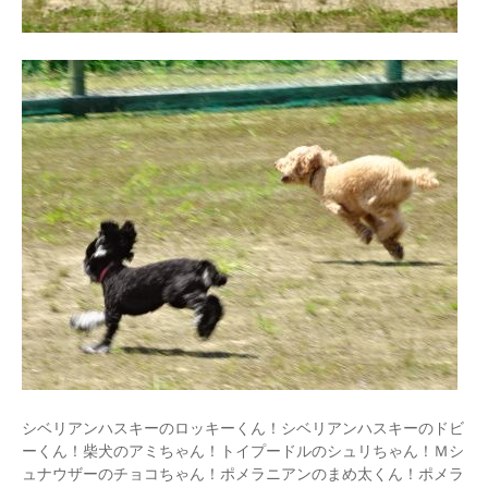
シベリアンハスキーのロッキーくん！シベリアンハスキーのドビ
ーくん！柴犬のアミちゃん！トイプードルのシュリちゃん！Ｍシ
ュナウザーのチョコちゃん！ポメラニアンのまめ太くん！ポメラ