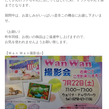
たくさんのワンちゃんに当たってほしいため、１ワンちゃん１個
までとなります。
期間中は、お楽しみがいっぱい♪是非この機会にお越し下さいま
せ。
《お願い》
昨年同様、お祝いの御品はご遠慮申し上げますので、
お気を使われませんようお願い致します。
【Ｗａｎ Ｗａｎ撮影会♪】