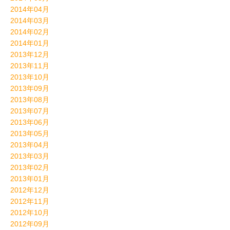
2014年04月
2014年03月
2014年02月
2014年01月
2013年12月
2013年11月
2013年10月
2013年09月
2013年08月
2013年07月
2013年06月
2013年05月
2013年04月
2013年03月
2013年02月
2013年01月
2012年12月
2012年11月
2012年10月
2012年09月