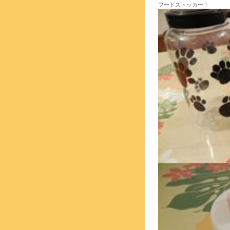
フードストッカー！