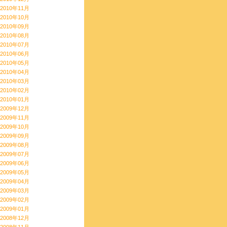
2010年11月
2010年10月
2010年09月
2010年08月
2010年07月
2010年06月
2010年05月
2010年04月
2010年03月
2010年02月
2010年01月
2009年12月
2009年11月
2009年10月
2009年09月
2009年08月
2009年07月
2009年06月
2009年05月
2009年04月
2009年03月
2009年02月
2009年01月
2008年12月
2008年11月