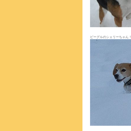
ビーグルのシェリーちゃん！