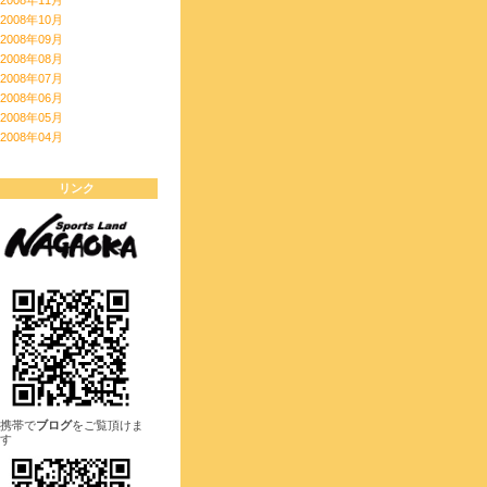
2008年10月
2008年09月
2008年08月
2008年07月
2008年06月
2008年05月
2008年04月
リンク
携帯で
ブログ
をご覧頂けま
す