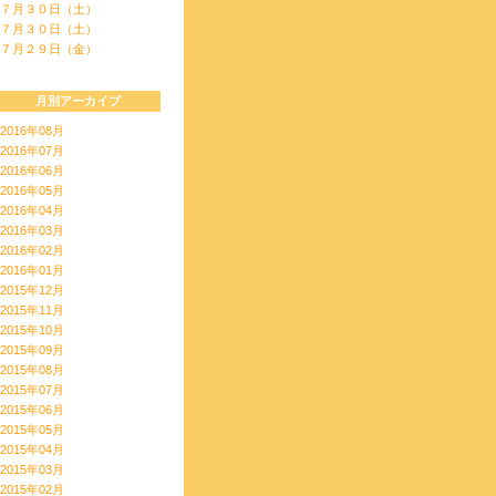
７月３０日（土）
７月３０日（土）
７月２９日（金）
月別アーカイブ
2016年08月
2016年07月
2016年06月
2016年05月
2016年04月
2016年03月
2016年02月
2016年01月
2015年12月
2015年11月
2015年10月
2015年09月
2015年08月
2015年07月
2015年06月
2015年05月
2015年04月
2015年03月
2015年02月