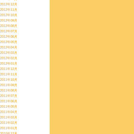
2012年12月
2012年11月
2012年10月
2012年09月
2012年08月
2012年07月
2012年06月
2012年05月
2012年04月
2012年03月
2012年02月
2012年01月
2011年12月
2011年11月
2011年10月
2011年09月
2011年08月
2011年07月
2011年06月
2011年05月
2011年04月
2011年03月
2011年02月
2011年01月
2010年12月