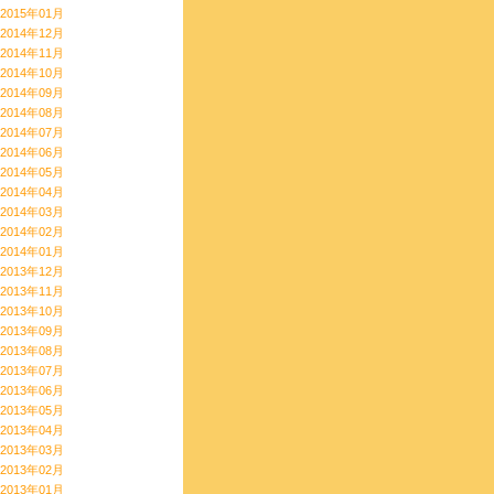
2015年01月
2014年12月
2014年11月
2014年10月
2014年09月
2014年08月
2014年07月
2014年06月
2014年05月
2014年04月
2014年03月
2014年02月
2014年01月
2013年12月
2013年11月
2013年10月
2013年09月
2013年08月
2013年07月
2013年06月
2013年05月
2013年04月
2013年03月
2013年02月
2013年01月