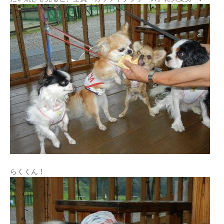
らくくん！