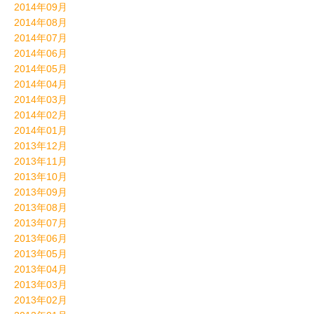
2014年09月
2014年08月
2014年07月
2014年06月
2014年05月
2014年04月
2014年03月
2014年02月
2014年01月
2013年12月
2013年11月
2013年10月
2013年09月
2013年08月
2013年07月
2013年06月
2013年05月
2013年04月
2013年03月
2013年02月