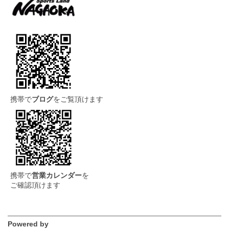
携帯で
ブログ
をご覧頂けます
携帯で
営業カレンダー
を
ご確認頂けます
Powered by