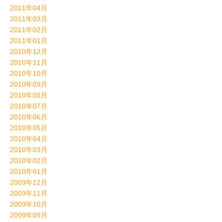
2011年04月
2011年03月
2011年02月
2011年01月
2010年12月
2010年11月
2010年10月
2010年09月
2010年08月
2010年07月
2010年06月
2010年05月
2010年04月
2010年03月
2010年02月
2010年01月
2009年12月
2009年11月
2009年10月
2009年09月