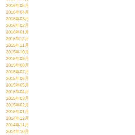
2016年05月
2016年04月
2016年03月
2016年02月
2016年01月
2015年12月
2015年11月
2015年10月
2015年09月
2015年08月
2015年07月
2015年06月
2015年05月
2015年04月
2015年03月
2015年02月
2015年01月
2014年12月
2014年11月
2014年10月