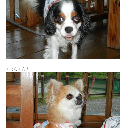
くじらくん！