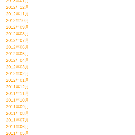
2013年01月
2012年12月
2012年11月
2012年10月
2012年09月
2012年08月
2012年07月
2012年06月
2012年05月
2012年04月
2012年03月
2012年02月
2012年01月
2011年12月
2011年11月
2011年10月
2011年09月
2011年08月
2011年07月
2011年06月
2011年05月