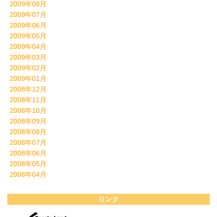
2009年08月
2009年07月
2009年06月
2009年05月
2009年04月
2009年03月
2009年02月
2009年01月
2008年12月
2008年11月
2008年10月
2008年09月
2008年08月
2008年07月
2008年06月
2008年05月
2008年04月
リンク